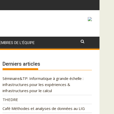
EMBRES DE L’ÉQUIPE
Derniers articles
Séminaire&TP: Informatique à grande échelle :
infrastructures pour les expériences &
infrastructures pour le calcul
THEDRE
Café Méthodes et analyses de données au LIG