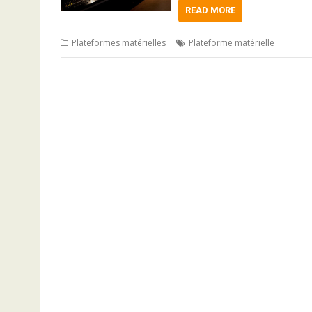
READ MORE
Plateformes matérielles
Plateforme matérielle