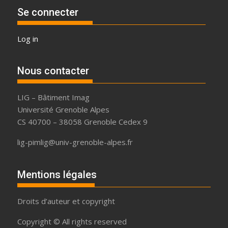
Se connecter
Log in
Nous contacter
LIG – Bâtiment Imag
Université Grenoble Alpes
CS 40700 – 38058 Grenoble Cedex 9
lig-pimlig@univ-grenoble-alpes.fr
Mentions légales
Droits d’auteur et copyright
Copyright © All rights reserved