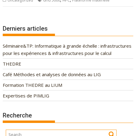
Uncategorized
Grid'5000
HPC
Plateforme matérielle
Derniers articles
Séminaire&TP: Informatique à grande échelle : infrastructures
pour les expériences & infrastructures pour le calcul
THEDRE
Café Méthodes et analyses de données au LIG
Formation THEDRE au LIUM
Expertises de PIMLIG
Recherche