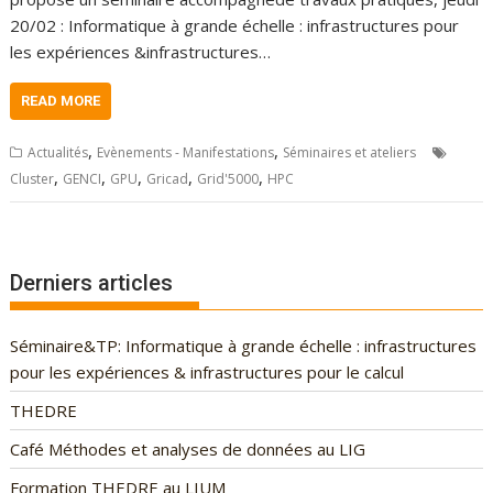
20/02 : Informatique à grande échelle : infrastructures pour
les expériences &infrastructures…
READ MORE
,
,
Actualités
Evènements - Manifestations
Séminaires et ateliers
,
,
,
,
,
Cluster
GENCI
GPU
Gricad
Grid'5000
HPC
Derniers articles
Séminaire&TP: Informatique à grande échelle : infrastructures
pour les expériences & infrastructures pour le calcul
THEDRE
Café Méthodes et analyses de données au LIG
Formation THEDRE au LIUM