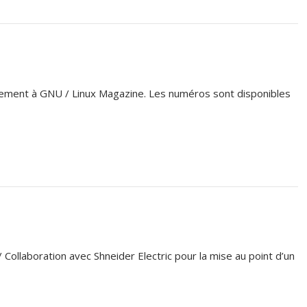
ement à GNU / Linux Magazine. Les numéros sont disponibles
r/ Collaboration avec Shneider Electric pour la mise au point d’un