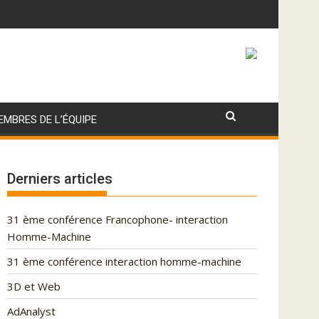
EMBRES DE L’ÉQUIPE
Derniers articles
31 ème conférence Francophone- interaction
Homme-Machine
31 ème conférence interaction homme-machine
3D et Web
AdAnalyst