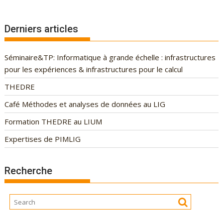
Derniers articles
Séminaire&TP: Informatique à grande échelle : infrastructures
pour les expériences & infrastructures pour le calcul
THEDRE
Café Méthodes et analyses de données au LIG
Formation THEDRE au LIUM
Expertises de PIMLIG
Recherche