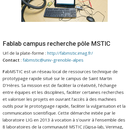
Fablab campus recherche pôle MSTIC
Url de la plate-forme :
http://fabmstic.imag.fr/
Contact
:
fabmstic@univ-grenoble-alpes
F
abMSTIC est un réseau local de ressources technique de
prototypage rapide situé sur le campus de Saint Martin
D’Hères. Sa mission est de faciliter la créativité, l’échange
entre équipes et les disciplines, faciliter certaines recherches
et valoriser les projets en ouvrant l’accès à des machines
outils pour le prototypage rapide, faciliter la vulgarisation et la
communication scientifique. Cette démarche initiée par le
laboratoire LIG en 2013 à vocation à s’ouvrir à l’ensemble des
8 laboratoires de la communauté MSTIC (Gipsa-lab, Verimag,