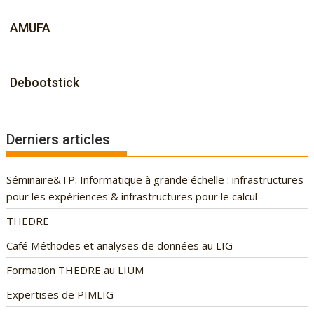
AMUFA
Debootstick
Derniers articles
Séminaire&TP: Informatique à grande échelle : infrastructures
pour les expériences & infrastructures pour le calcul
THEDRE
Café Méthodes et analyses de données au LIG
Formation THEDRE au LIUM
Expertises de PIMLIG