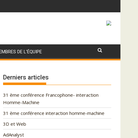
EMBRES DE L’ÉQUIPE
Derniers articles
31 ème conférence Francophone- interaction
Homme-Machine
31 ème conférence interaction homme-machine
3D et Web
AdAnalyst