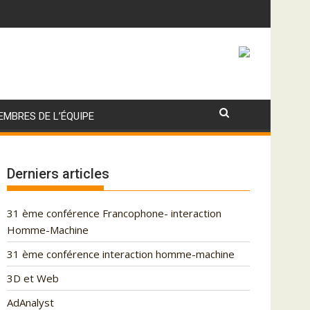
EMBRES DE L’ÉQUIPE
Derniers articles
31 ème conférence Francophone- interaction
Homme-Machine
31 ème conférence interaction homme-machine
3D et Web
AdAnalyst